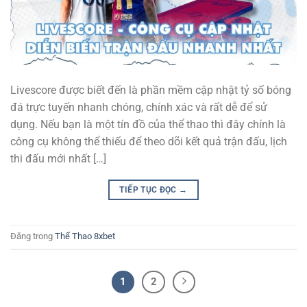
Livescore được biết đến là phần mềm cập nhật tỷ số bóng
đá trực tuyến nhanh chóng, chính xác và rất dễ để sử
dụng. Nếu bạn là một tín đồ của thể thao thì đây chính là
công cụ không thể thiếu để theo dõi kết quả trận đấu, lịch
thi đấu mới nhất […]
TIẾP TỤC ĐỌC
→
Đăng trong
Thể Thao 8xbet
1
2