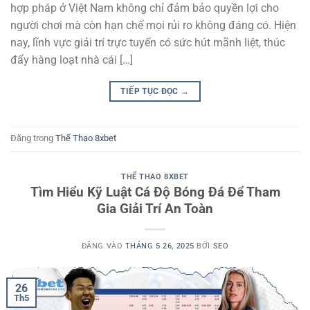
hợp pháp ở Việt Nam không chỉ đảm bảo quyền lợi cho
người chơi mà còn hạn chế mọi rủi ro không đáng có. Hiện
nay, lĩnh vực giải trí trực tuyến có sức hút mãnh liệt, thúc
đẩy hàng loạt nhà cái […]
TIẾP TỤC ĐỌC
→
Đăng trong
Thể Thao 8xbet
THỂ THAO 8XBET
Tìm Hiểu Kỹ Luật Cá Độ Bóng Đá Để Tham
Gia Giải Trí An Toàn
ĐĂNG VÀO
THÁNG 5 26, 2025
BỞI
SEO
26
Th5