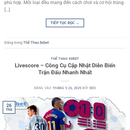
phù hợp. Mỗi loại đều mang đến cách chơi và cơ hội trúng
[…]
TIẾP TỤC ĐỌC
→
Đăng trong
Thể Thao 8xbet
THỂ THAO 8XBET
Livescore – Công Cụ Cập Nhật Diễn Biến
Trận Đấu Nhanh Nhất
ĐĂNG VÀO
THÁNG 5 26, 2025
BỞI
SEO
26
Th5