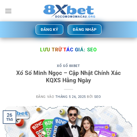
Bỏ
qua
nội
dung
ĐĂNG KÝ
ĐĂNG NHẬP
LƯU TRỮ TÁC GIẢ:
SEO
XỔ SỐ 8XBET
Xổ Số Minh Ngọc – Cập Nhật Chính Xác
KQXS Hằng Ngày
ĐĂNG VÀO
THÁNG 5 26, 2025
BỞI
SEO
26
Th5