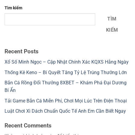
Tìm kiếm
TÌM
KIẾM
Recent Posts
Xổ Số Minh Ngọc – Cập Nhật Chính Xác KQXS Hằng Ngày
Thống Kê Keno – Bí Quyết Tăng Tỷ Lệ Trúng Thưởng Lớn
Bắn Cá Rồng Đổi Thưởng 8XBET – Khám Phá Đại Dương
Bí Ẩn
Tải Game Bắn Cá Miễn Phí, Chơi Mọi Lúc Trên Điện Thoại
Luật Chơi Xì Dách Chuẩn Quốc Tế Anh Em Cần Biết Ngay
Recent Comments