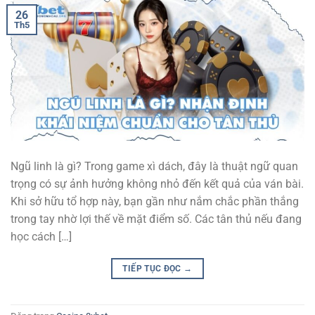
26
Th5
Ngũ linh là gì? Trong game xì dách, đây là thuật ngữ quan
trọng có sự ảnh hưởng không nhỏ đến kết quả của ván bài.
Khi sở hữu tổ hợp này, bạn gần như nắm chắc phần thắng
trong tay nhờ lợi thế về mặt điểm số. Các tân thủ nếu đang
học cách […]
TIẾP TỤC ĐỌC
→