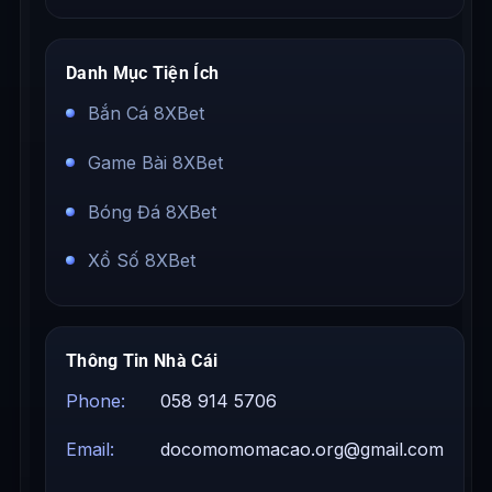
Danh Mục Tiện Ích
Bắn Cá 8XBet
Game Bài 8XBet
Bóng Đá 8XBet
Xổ Số 8XBet
Thông Tin Nhà Cái
Phone:
058 914 5706
Email:
docomomomacao.org@gmail.com