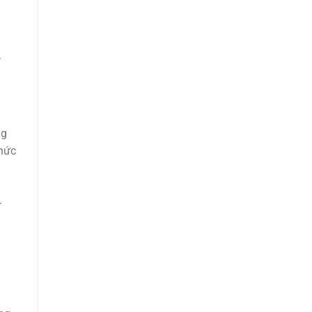
.
ng
thức
.