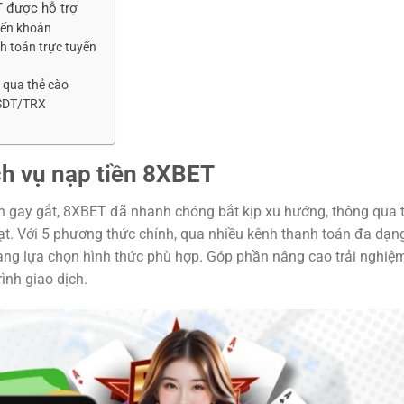
 được hỗ trợ
ển khoản
 toán trực tuyến
qua thẻ cào
USDT/TRX
ch vụ nạp tiền 8XBET
nh gay gắt, 8XBET đã nhanh chóng bắt kịp xu hướng, thông qua t
ạt. Với 5 phương thức chính, qua nhiều kênh thanh toán đa dạn
àng lựa chọn hình thức phù hợp. Góp phần nâng cao trải nghiệ
rình giao dịch.