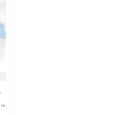
n
 và