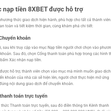
 nạp tiền 8XBET được hỗ trợ
phương thức giao dịch hiện hành, phù hợp cho tất cả thành viên
an toàn và tiết kiệm thời gian, cùng khám phá chi tiết:
/Chuyển khoản
i, sau khi truy cập vào mục Nạp tiền người chơi chọn vào phươ
khoản. Sau đó, chọn Cổng thanh toán phù hợp trong các hình 
 bấm Xác nhận nạp tiền.
 được hỗ trợ, thành viên chọn vào mục mà mình muốn giao dịch
ển khoản của nhà cái sẽ hiện lên, người chơi thực hiện mở ứng
đúng nội dung giao dịch để chuyển khoản.
thanh toán trực tuyến
 thức Thanh toán trực tuyến, sau đó điền thông tin Kênh thanh