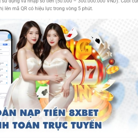
g sử dụng và nhập số tiền (50.000 – 300.000.000 VND). Cuối c
hị lên mã QR có hiệu lực trong vòng 5 phút.