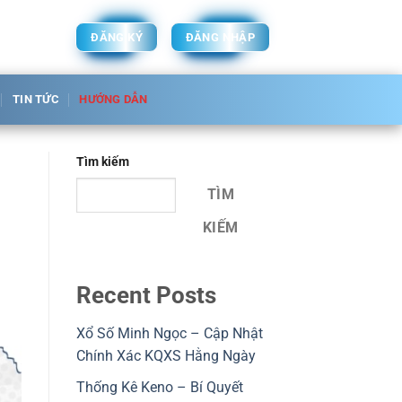
ĐĂNG KÝ
ĐĂNG NHẬP
TIN TỨC
HƯỚNG DẪN
Tìm kiếm
TÌM
KIẾM
Recent Posts
Xổ Số Minh Ngọc – Cập Nhật
Chính Xác KQXS Hằng Ngày
Thống Kê Keno – Bí Quyết