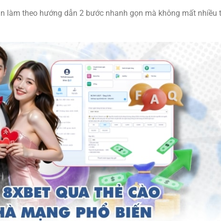
 cần làm theo hướng dẫn 2 bước nhanh gọn mà không mất nhiều 