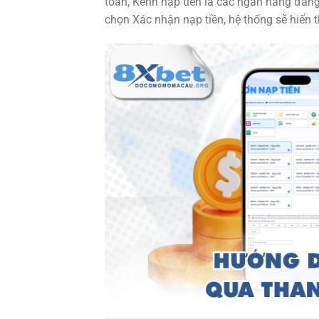
toán, Kênh nạp tiền là các ngân hàng đan
chọn Xác nhận nạp tiền, hệ thống sẽ hiển t